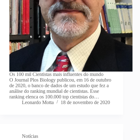
Os 100 mil Cientistas mais influentes do mundo
O Journal Plos Biology publicou, em 16 de outubro
de 2020, o banco de dados de um estudo que fez a
análise do ranking mundial de cientistas. Esse
ranking elenca os 100.000 top cientistas do…
Leonardo Motta
18 de novembro de 2020
Notícias