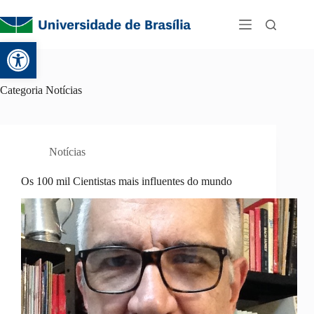
Abrir a barra de ferramentas
Categoria
Notícias
Notícias
Os 100 mil Cientistas mais influentes do mundo