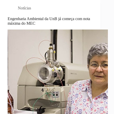
Notícias
Engenharia Ambiental da UnB já começa com nota
máxima do MEC