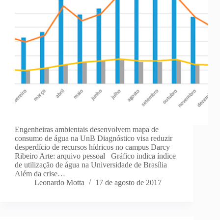
Engenheiras ambientais desenvolvem mapa de
consumo de água na UnB Diagnóstico visa reduzir
desperdício de recursos hídricos no campus Darcy
Ribeiro Arte: arquivo pessoal Gráfico indica índice
de utilização de água na Universidade de Brasília
Além da crise…
Leonardo Motta
17 de agosto de 2017