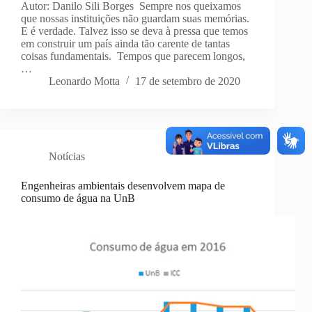
Autor: Danilo Sili Borges Sempre nos queixamos
que nossas instituições não guardam suas memórias.
E é verdade. Talvez isso se deva à pressa que temos
em construir um país ainda tão carente de tantas
coisas fundamentais. Tempos que parecem longos,
…
Leonardo Motta
17 de setembro de 2020
Notícias
Engenheiras ambientais desenvolvem mapa de
consumo de água na UnB