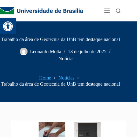
Abrir a barra de ferramentas
Trabalho da área de Geotecnia da UnB tem destaque nacional
Leonardo Motta
18 de julho de 2025
Notícias
Home
Notícias
Trabalho da área de Geotecnia da UnB tem destaque nacional