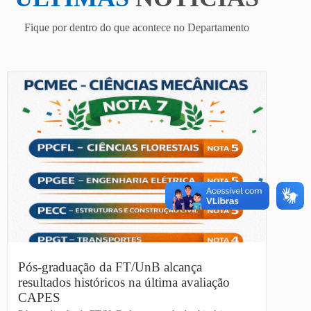
Fique por dentro do que acontece no Departamento
Pós-graduação da FT/UnB alcança
resultados históricos na última avaliação
CAPES