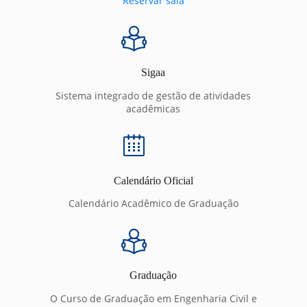
Reservar sala
Sigaa
Sistema integrado de gestão de atividades
acadêmicas
Calendário Oficial
Calendário Acadêmico de Graduação
Graduação
O Curso de Graduação em Engenharia Civil e