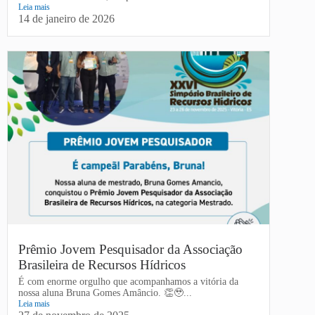
Leia mais
14 de janeiro de 2026
Prêmio Jovem Pesquisador da Associação
Brasileira de Recursos Hídricos
É com enorme orgulho que acompanhamos a vitória da
nossa aluna Bruna Gomes Amâncio. 👏🥹...
Leia mais