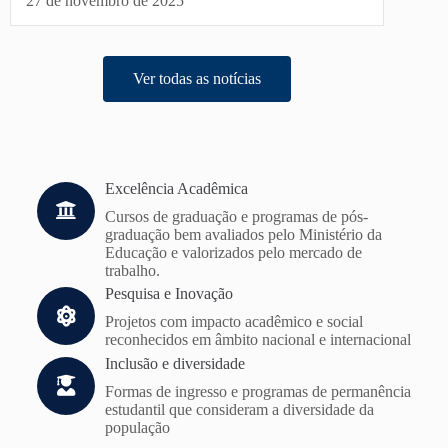
27 de novembro de 2025
Ver todas as notícias
Excelência Acadêmica
Cursos de graduação e programas de pós-
graduação bem avaliados pelo Ministério da
Educação e valorizados pelo mercado de
trabalho.
Pesquisa e Inovação
Projetos com impacto acadêmico e social
reconhecidos em âmbito nacional e internacional
Inclusão e diversidade
Formas de ingresso e programas de permanência
estudantil que consideram a diversidade da
população