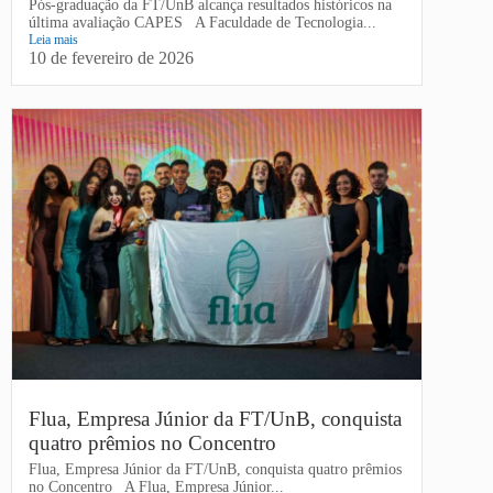
Pós-graduação da FT/UnB alcança resultados históricos na
última avaliação CAPES A Faculdade de Tecnologia...
Leia mais
10 de fevereiro de 2026
Flua, Empresa Júnior da FT/UnB, conquista
quatro prêmios no Concentro
Flua, Empresa Júnior da FT/UnB, conquista quatro prêmios
no Concentro A Flua, Empresa Júnior...