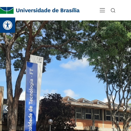
Abrir a barra de ferramentas