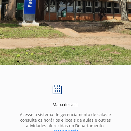
Mapa de salas
Acesse o sistema de gerenciamento de salas e
consulte os horários e locais de aulas e outras
atividades oferecidas no Departamento.