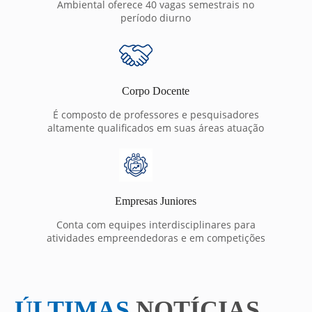
Ambiental oferece 40 vagas semestrais no
período diurno
Corpo Docente
É composto de professores e pesquisadores
altamente qualificados em suas áreas atuação
Empresas Juniores
Conta com equipes interdisciplinares para
atividades empreendedoras e em competições
ÚLTIMAS
NOTÍCIAS