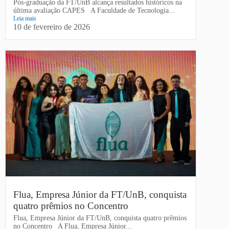
Pós-graduação da FT/UnB alcança resultados históricos na
última avaliação CAPES A Faculdade de Tecnologia...
Leia mais
10 de fevereiro de 2026
Flua, Empresa Júnior da FT/UnB, conquista
quatro prêmios no Concentro
Flua, Empresa Júnior da FT/UnB, conquista quatro prêmios
no Concentro A Flua, Empresa Júnior...