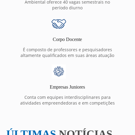
Ambiental oferece 40 vagas semestrais no
período diurno
Corpo Docente
É composto de professores e pesquisadores
altamente qualificados em suas áreas atuação
Empresas Juniores
Conta com equipes interdisciplinares para
atividades empreendedoras e em competições
ÚLTIMAS
NOTÍCIAS