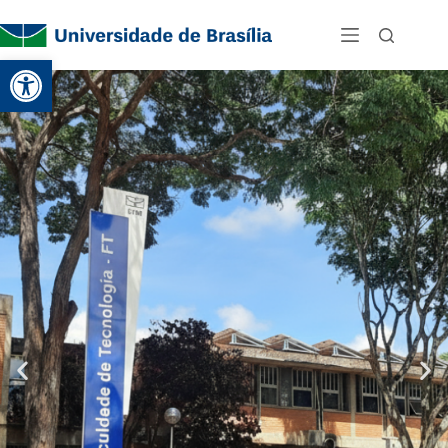
Abrir a barra de ferramentas