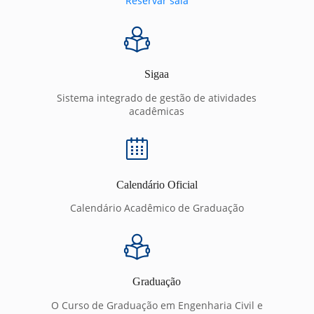
Reservar sala
Sigaa
Sistema integrado de gestão de atividades
acadêmicas
Calendário Oficial
Calendário Acadêmico de Graduação
Graduação
O Curso de Graduação em Engenharia Civil e