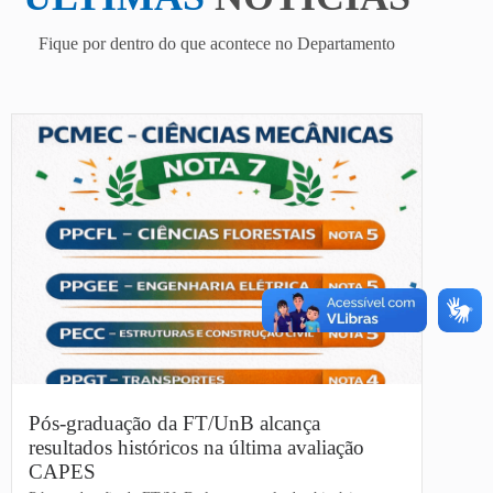
Fique por dentro do que acontece no Departamento
Pós-graduação da FT/UnB alcança
resultados históricos na última avaliação
CAPES