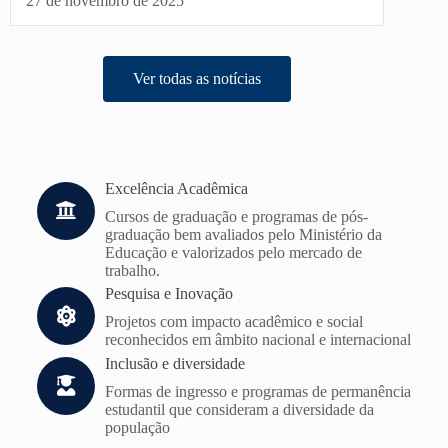
27 de novembro de 2025
Ver todas as notícias
Excelência Acadêmica
Cursos de graduação e programas de pós-
graduação bem avaliados pelo Ministério da
Educação e valorizados pelo mercado de
trabalho.
Pesquisa e Inovação
Projetos com impacto acadêmico e social
reconhecidos em âmbito nacional e internacional
Inclusão e diversidade
Formas de ingresso e programas de permanência
estudantil que consideram a diversidade da
população