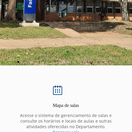
Mapa de salas
Acesse o sistema de gerenciamento de salas e
consulte os horários e locais de aulas e outras
atividades oferecidas no Departamento.