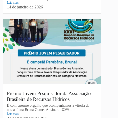
Leia mais
14 de janeiro de 2026
Prêmio Jovem Pesquisador da Associação
Brasileira de Recursos Hídricos
É com enorme orgulho que acompanhamos a vitória da
nossa aluna Bruna Gomes Amâncio. 👏🥹...
Leia mais