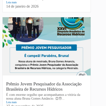
Leia mais
14 de janeiro de 2026
Prêmio Jovem Pesquisador da Associação
Brasileira de Recursos Hídricos
É com enorme orgulho que acompanhamos a vitória da
nossa aluna Bruna Gomes Amâncio. 👏🥹...
Leia mais