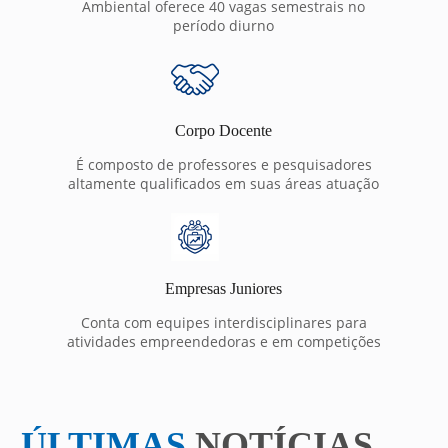
Ambiental oferece 40 vagas semestrais no
período diurno
Corpo Docente
É composto de professores e pesquisadores
altamente qualificados em suas áreas atuação
Empresas Juniores
Conta com equipes interdisciplinares para
atividades empreendedoras e em competições
ÚLTIMAS
NOTÍCIAS