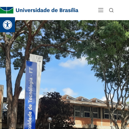
Abrir a barra de ferramentas