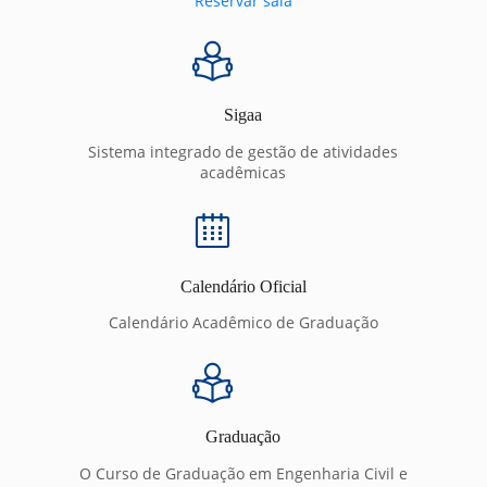
Reservar sala
Sigaa
Sistema integrado de gestão de atividades
acadêmicas
Calendário Oficial
Calendário Acadêmico de Graduação
Graduação
O Curso de Graduação em Engenharia Civil e