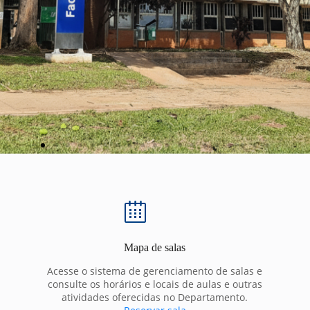
Mapa de salas
Acesse o sistema de gerenciamento de salas e
consulte os horários e locais de aulas e outras
atividades oferecidas no Departamento.