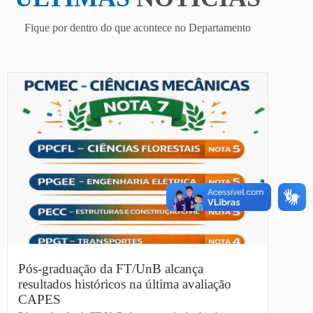
Fique por dentro do que acontece no Departamento
Pós-graduação da FT/UnB alcança
resultados históricos na última avaliação
CAPES