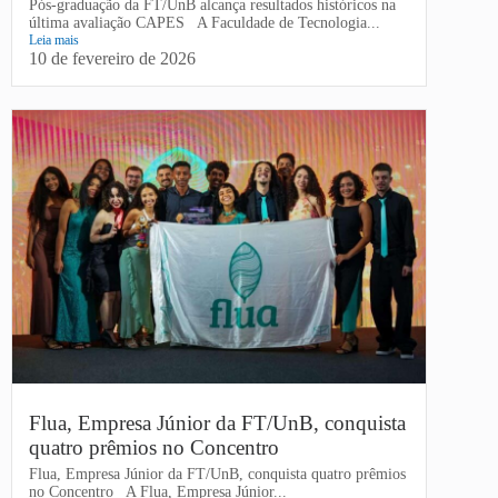
Pós-graduação da FT/UnB alcança resultados históricos na
última avaliação CAPES A Faculdade de Tecnologia...
Leia mais
10 de fevereiro de 2026
Flua, Empresa Júnior da FT/UnB, conquista
quatro prêmios no Concentro
Flua, Empresa Júnior da FT/UnB, conquista quatro prêmios
no Concentro A Flua, Empresa Júnior...