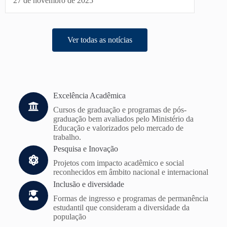
27 de novembro de 2025
Ver todas as notícias
Excelência Acadêmica
Cursos de graduação e programas de pós-
graduação bem avaliados pelo Ministério da
Educação e valorizados pelo mercado de
trabalho.
Pesquisa e Inovação
Projetos com impacto acadêmico e social
reconhecidos em âmbito nacional e internacional
Inclusão e diversidade
Formas de ingresso e programas de permanência
estudantil que consideram a diversidade da
população