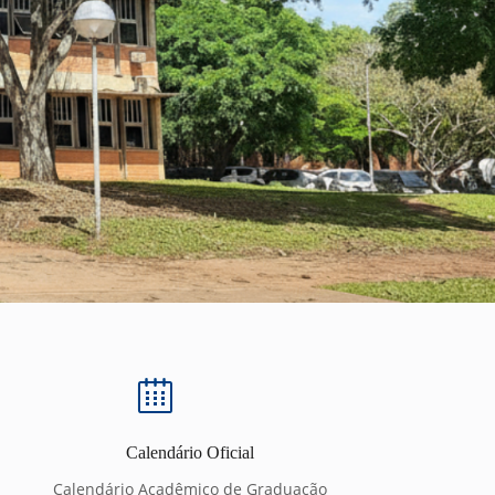
Calendário Oficial
Calendário Acadêmico de Graduação