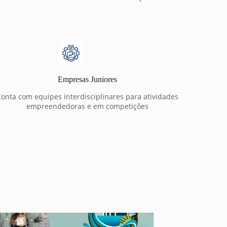
Empresas Juniores
onta com equipes interdisciplinares para atividades
empreendedoras e em competições