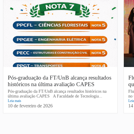
Pós-graduação da FT/UnB alcança resultados
Fl
históricos na última avaliação CAPES
qu
Pós-graduação da FT/UnB alcança resultados históricos na
Flu
última avaliação CAPES A Faculdade de Tecnologia...
no 
Leia mais
Lei
10 de fevereiro de 2026
14