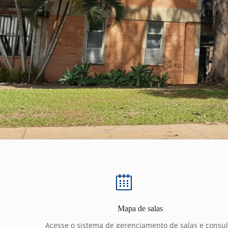
Mapa de salas
Acesse o sistema de gerenciamento de salas e consul