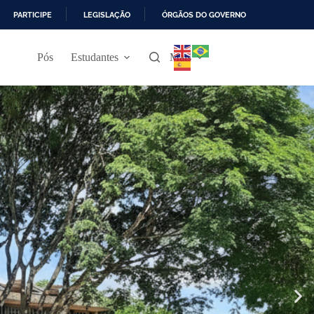
PARTICIPE
LEGISLAÇÃO
ÓRGÃOS DO GOVERNO
Pós
Estudantes
Mais