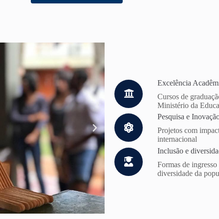
Excelência Acadêm
Cursos de graduaçã
Ministério da Educa
Pesquisa e Inovaçã
Projetos com impact
internacional
Inclusão e diversid
Formas de ingresso 
diversidade da pop