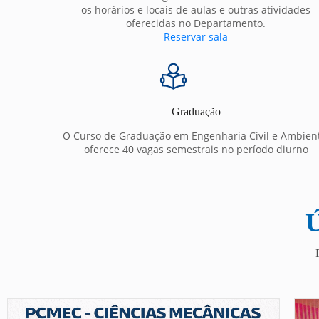
os horários e locais de aulas e outras atividades
oferecidas no Departamento.
Reservar sala
Graduação
O Curso de Graduação em Engenharia Civil e Ambien
oferece 40 vagas semestrais no período diurno