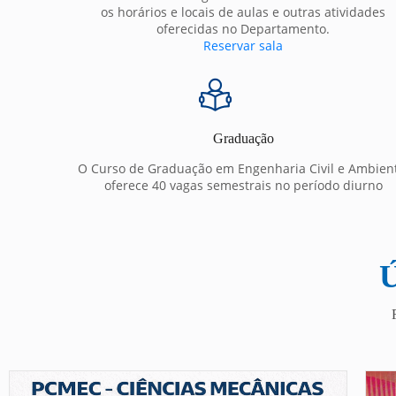
os horários e locais de aulas e outras atividades
oferecidas no Departamento.
Reservar sala
Graduação
O Curso de Graduação em Engenharia Civil e Ambien
oferece 40 vagas semestrais no período diurno