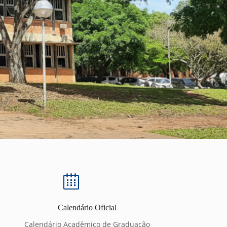
Calendário Oficial
Calendário Acadêmico de Graduação