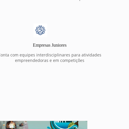
Empresas Juniores
onta com equipes interdisciplinares para atividades
empreendedoras e em competições