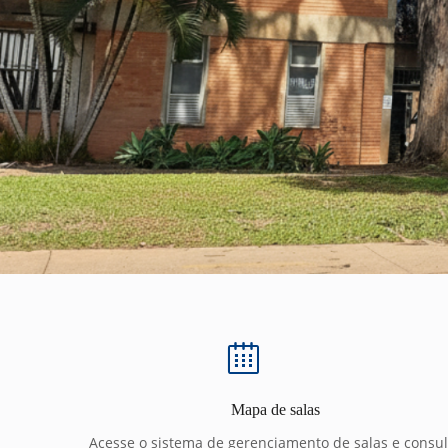
Mapa de salas
Acesse o sistema de gerenciamento de salas e consul