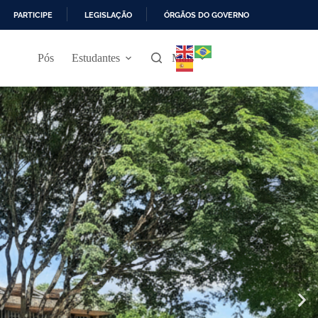
PARTICIPE
LEGISLAÇÃO
ÓRGÃOS DO GOVERNO
Pós
Estudantes
Mais