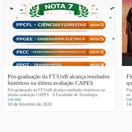
Pós-graduação da FT/UnB alcança resultados
Fl
históricos na última avaliação CAPES
qu
Pós-graduação da FT/UnB alcança resultados históricos na
Flu
última avaliação CAPES A Faculdade de Tecnologia...
no 
Leia mais
Lei
10 de fevereiro de 2026
14