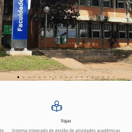
Sigaa
te
Sistema integrado de gestão de atividades acadêmicas