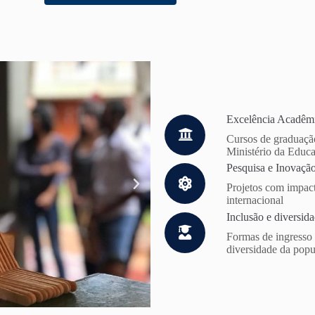
Excelência Acadêm
Cursos de graduaçã
Ministério da Educa
Pesquisa e Inovaçã
Projetos com impact
internacional
Inclusão e diversid
Formas de ingresso 
diversidade da pop