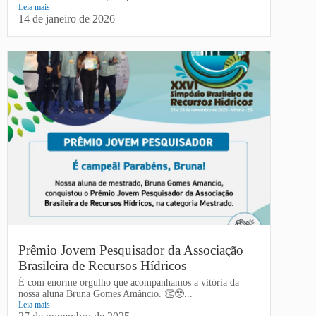
Leia mais
14 de janeiro de 2026
Prêmio Jovem Pesquisador da Associação
Brasileira de Recursos Hídricos
É com enorme orgulho que acompanhamos a vitória da
nossa aluna Bruna Gomes Amâncio. 👏🥹...
Leia mais