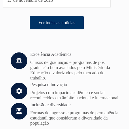
27 de novembro de 2025
Ver todas as notícias
Excelência Acadêmica
Cursos de graduação e programas de pós-
graduação bem avaliados pelo Ministério da
Educação e valorizados pelo mercado de
trabalho.
Pesquisa e Inovação
Projetos com impacto acadêmico e social
reconhecidos em âmbito nacional e internacional
Inclusão e diversidade
Formas de ingresso e programas de permanência
estudantil que consideram a diversidade da
população