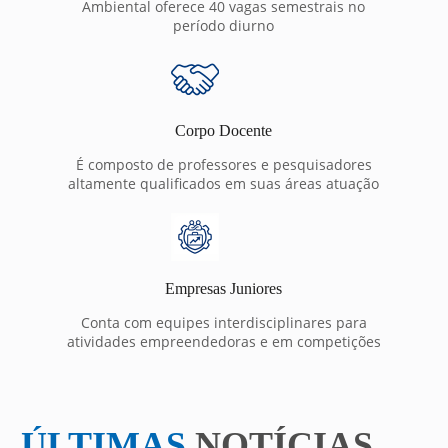
Ambiental oferece 40 vagas semestrais no
período diurno
Corpo Docente
É composto de professores e pesquisadores
altamente qualificados em suas áreas atuação
Empresas Juniores
Conta com equipes interdisciplinares para
atividades empreendedoras e em competições
ÚLTIMAS
NOTÍCIAS