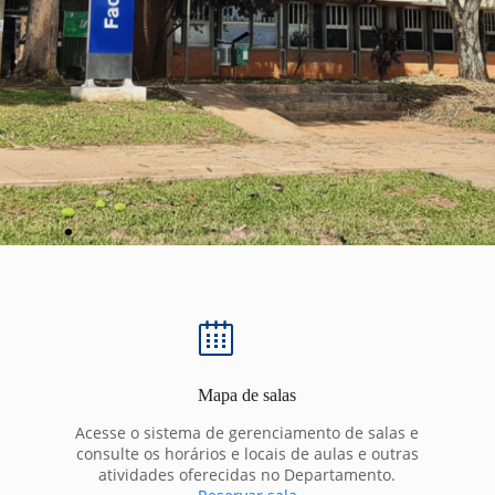
Mapa de salas
Acesse o sistema de gerenciamento de salas e
consulte os horários e locais de aulas e outras
atividades oferecidas no Departamento.