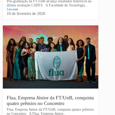
Pós-graduação da FT/UnB alcança resultados históricos na
última avaliação CAPES A Faculdade de Tecnologia...
Leia mais
10 de fevereiro de 2026
Flua, Empresa Júnior da FT/UnB, conquista
quatro prêmios no Concentro
Flua, Empresa Júnior da FT/UnB, conquista quatro prêmios
no Concentro A Flua, Empresa Júnior...