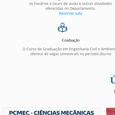
os horários e locais de aulas e outras atividades
oferecidas no Departamento.
Reservar sala
Graduação
O Curso de Graduação em Engenharia Civil e Ambien
oferece 40 vagas semestrais no período diurno