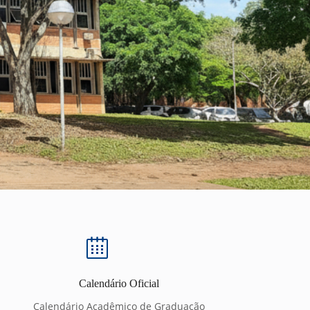
Calendário Oficial
Calendário Acadêmico de Graduação