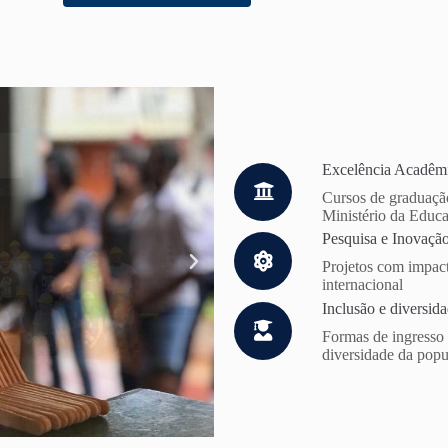
Excelência Acadêm
Cursos de graduaçã
Ministério da Educa
Pesquisa e Inovaçã
Projetos com impact
internacional
Inclusão e diversid
Formas de ingresso 
diversidade da pop