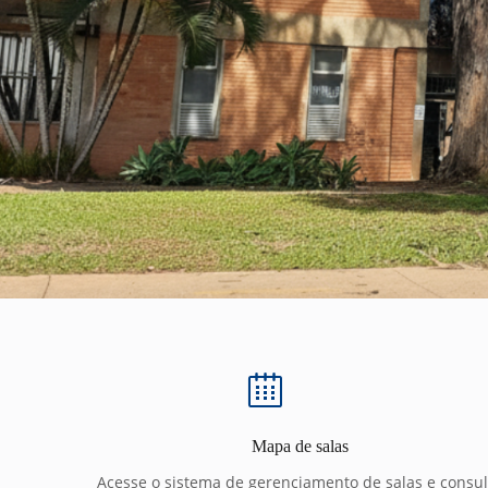
Mapa de salas
Acesse o sistema de gerenciamento de salas e consul