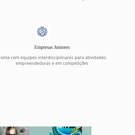
Empresas Juniores
onta com equipes interdisciplinares para atividades
empreendedoras e em competições