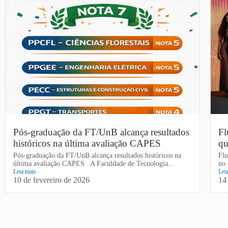
Pós-graduação da FT/UnB alcança resultados
Fl
históricos na última avaliação CAPES
qu
Pós-graduação da FT/UnB alcança resultados históricos na
Flu
última avaliação CAPES A Faculdade de Tecnologia...
no 
Leia mais
Lei
10 de fevereiro de 2026
14