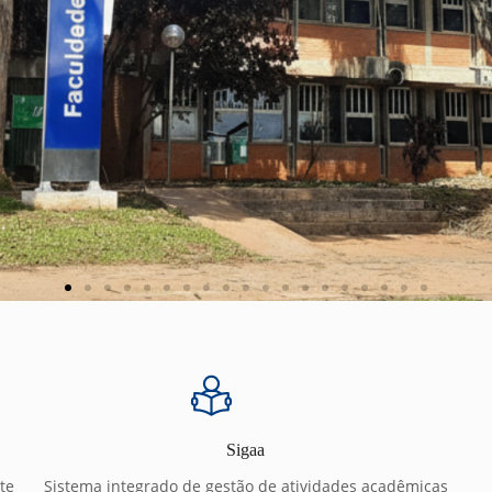
Sigaa
te
Sistema integrado de gestão de atividades acadêmicas