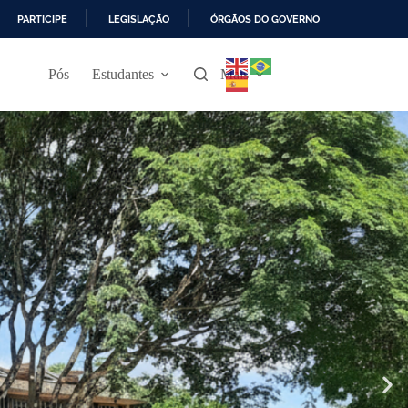
PARTICIPE
LEGISLAÇÃO
ÓRGÃOS DO GOVERNO
Pós
Estudantes
Mais