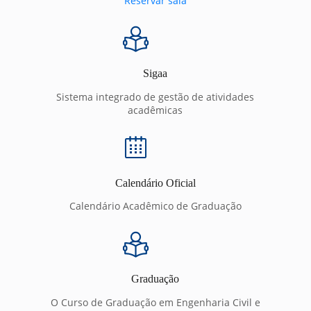
Reservar sala
Sigaa
Sistema integrado de gestão de atividades
acadêmicas
Calendário Oficial
Calendário Acadêmico de Graduação
Graduação
O Curso de Graduação em Engenharia Civil e