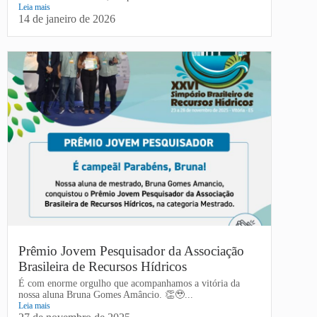
Leia mais
14 de janeiro de 2026
Prêmio Jovem Pesquisador da Associação
Brasileira de Recursos Hídricos
É com enorme orgulho que acompanhamos a vitória da
nossa aluna Bruna Gomes Amâncio. 👏🥹...
Leia mais