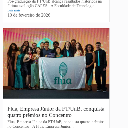
Pós-graduação da FT/UnB alcança resultados históricos na
última avaliação CAPES A Faculdade de Tecnologia...
Leia mais
10 de fevereiro de 2026
Flua, Empresa Júnior da FT/UnB, conquista
quatro prêmios no Concentro
Flua, Empresa Júnior da FT/UnB, conquista quatro prêmios
no Concentro A Flua, Empresa Júnior...