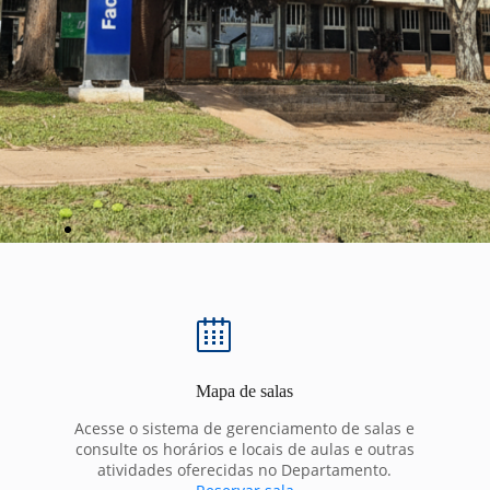
Mapa de salas
Acesse o sistema de gerenciamento de salas e
consulte os horários e locais de aulas e outras
atividades oferecidas no Departamento.