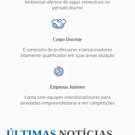
Ambiental oferece 40 vagas semestrais no
período diurno
Corpo Docente
É composto de professores e pesquisadores
altamente qualificados em suas áreas atuação
Empresas Juniores
Conta com equipes interdisciplinares para
atividades empreendedoras e em competições
ÚLTIMAS
NOTÍCIAS