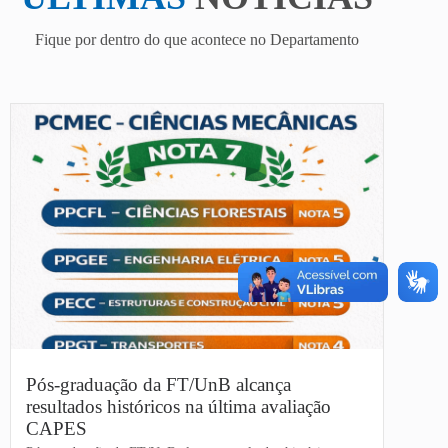
Fique por dentro do que acontece no Departamento
Pós-graduação da FT/UnB alcança
resultados históricos na última avaliação
CAPES