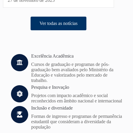
27 de novembro de 2025
Ver todas as notícias
Excelência Acadêmica
Cursos de graduação e programas de pós-
graduação bem avaliados pelo Ministério da
Educação e valorizados pelo mercado de
trabalho.
Pesquisa e Inovação
Projetos com impacto acadêmico e social
reconhecidos em âmbito nacional e internacional
Inclusão e diversidade
Formas de ingresso e programas de permanência
estudantil que consideram a diversidade da
população