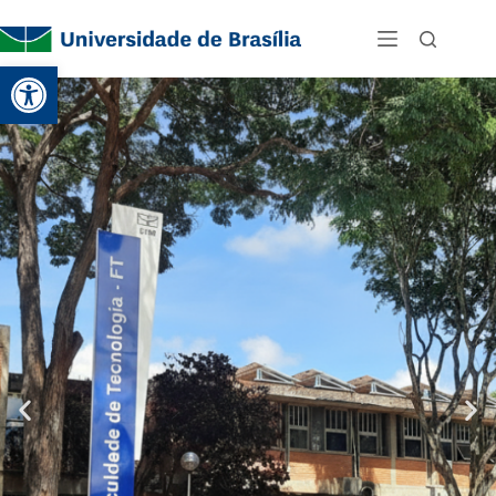
Abrir a barra de ferramentas